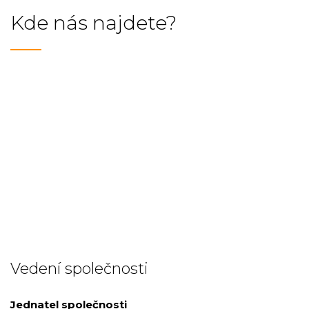
Kde nás najdete?
Vedení společnosti
Jednatel společnosti