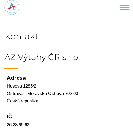
Kontakt
AZ Výtahy ČR s.r.o.
Adresa
Husova 1285/2
Ostrava – Moravská Ostrava 702 00
Česká republika
IČ
26 28 95 63